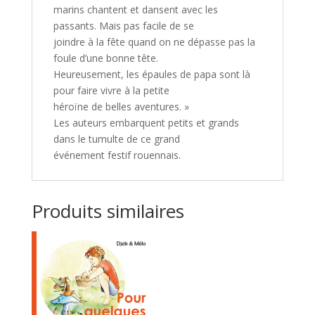
marins chantent et dansent avec les
passants. Mais pas facile de se
joindre à la fête quand on ne dépasse pas la
foule d’une bonne tête.
Heureusement, les épaules de papa sont là
pour faire vivre à la petite
héroïne de belles aventures. »
Les auteurs embarquent petits et grands
dans le tumulte de ce grand
événement festif rouennais.
Produits similaires