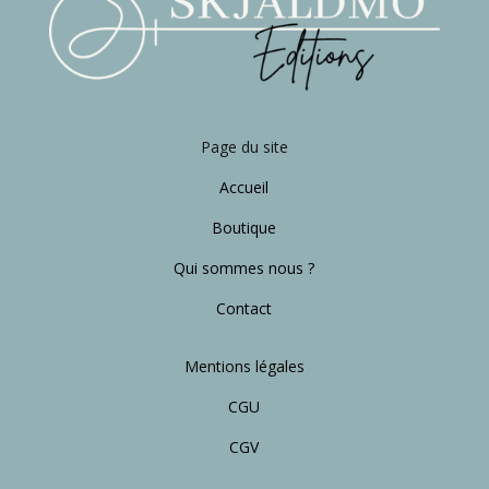
Page du site
Accueil
Boutique
Qui sommes nous ?
Contact
Mentions légales
CGU
CGV