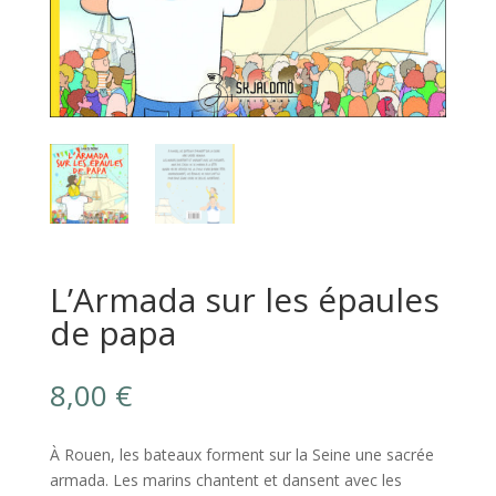
L’Armada sur les épaules
de papa
8,00
€
À Rouen, les bateaux forment sur la Seine une sacrée
armada. Les marins chantent et dansent avec les