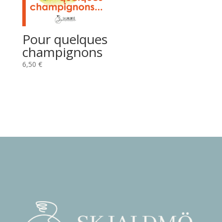
Pour quelques
champignons
6,50
€